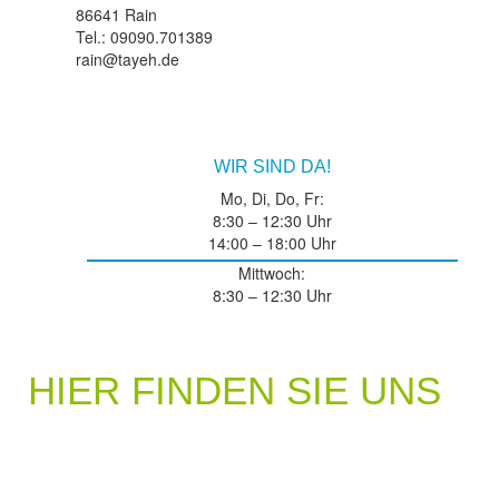
86641 Rain
Tel.: 09090.701389
rain@tayeh.de
WIR SIND DA!
Mo, Di, Do, Fr:
8:30 – 12:30 Uhr
14:00 – 18:00 Uhr
Mittwoch:
8:30 – 12:30 Uhr
HIER FINDEN SIE UNS