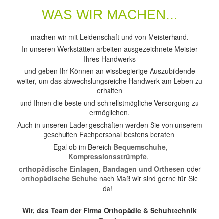
WAS WIR MACHEN...
machen wir mit Leidenschaft und von Meisterhand.
In unseren Werkstätten arbeiten ausgezeichnete Meister
Ihres Handwerks
und geben Ihr Können an wissbegierige Auszubildende
weiter, um das abwechslungsreiche Handwerk am Leben zu
erhalten
und Ihnen die beste und schnellstmögliche Versorgung zu
ermöglichen.
Auch in unseren Ladengeschäften werden Sie von unserem
geschulten Fachpersonal bestens beraten.
Egal ob im Bereich
Bequemschuhe
,
Kompressionsstrümpfe
,
orthopädische Einlagen
,
Bandagen und Orthesen
oder
orthopädische Schuhe
nach Maß wir sind gerne für Sie
da!
Wir, das Team der Firma Orthopädie & Schuhtechnik