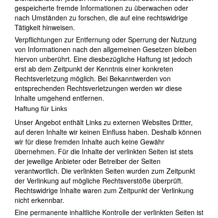
gespeicherte fremde Informationen zu überwachen oder
nach Umständen zu forschen, die auf eine rechtswidrige
Tätigkeit hinweisen.
Verpflichtungen zur Entfernung oder Sperrung der Nutzung
von Informationen nach den allgemeinen Gesetzen bleiben
hiervon unberührt. Eine diesbezügliche Haftung ist jedoch
erst ab dem Zeitpunkt der Kenntnis einer konkreten
Rechtsverletzung möglich. Bei Bekanntwerden von
entsprechenden Rechtsverletzungen werden wir diese
Inhalte umgehend entfernen.
Haftung für Links
Unser Angebot enthält Links zu externen Websites Dritter,
auf deren Inhalte wir keinen Einfluss haben. Deshalb können
wir für diese fremden Inhalte auch keine Gewähr
übernehmen. Für die Inhalte der verlinkten Seiten ist stets
der jeweilige Anbieter oder Betreiber der Seiten
verantwortlich. Die verlinkten Seiten wurden zum Zeitpunkt
der Verlinkung auf mögliche Rechtsverstöße überprüft.
Rechtswidrige Inhalte waren zum Zeitpunkt der Verlinkung
nicht erkennbar.
Eine permanente inhaltliche Kontrolle der verlinkten Seiten ist