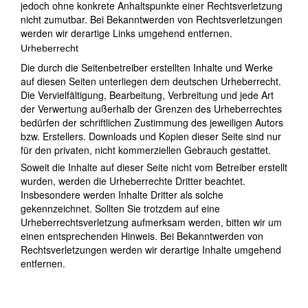
jedoch ohne konkrete Anhaltspunkte einer Rechtsverletzung
nicht zumutbar. Bei Bekanntwerden von Rechtsverletzungen
werden wir derartige Links umgehend entfernen.
Urheberrecht
Die durch die Seitenbetreiber erstellten Inhalte und Werke
auf diesen Seiten unterliegen dem deutschen Urheberrecht.
Die Vervielfältigung, Bearbeitung, Verbreitung und jede Art
der Verwertung außerhalb der Grenzen des Urheberrechtes
bedürfen der schriftlichen Zustimmung des jeweiligen Autors
bzw. Erstellers. Downloads und Kopien dieser Seite sind nur
für den privaten, nicht kommerziellen Gebrauch gestattet.
Soweit die Inhalte auf dieser Seite nicht vom Betreiber erstellt
wurden, werden die Urheberrechte Dritter beachtet.
Insbesondere werden Inhalte Dritter als solche
gekennzeichnet. Sollten Sie trotzdem auf eine
Urheberrechtsverletzung aufmerksam werden, bitten wir um
einen entsprechenden Hinweis. Bei Bekanntwerden von
Rechtsverletzungen werden wir derartige Inhalte umgehend
entfernen.